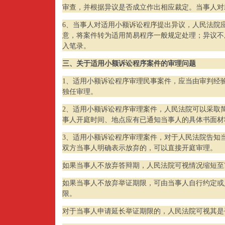
审查，并根据异议是否成立作出相应裁定。当事人对
6、当事人对适用小额诉讼程序提出异议，人民法院
意，将案件转为适用简易程序一般规定处理；异议不
入笔录。
三、关于适用小额诉讼程序案件的审理问题
1、适用小额诉讼程序审理民事案件，应当由审判经
独任审理。
2、适用小额诉讼程序审理案件，人民法院可以采取
事人开庭时间、地点应有已通知当事人的具体书面材
3、适用小额诉讼程序审理案件，对于人民法院告知
双方当事人明确表示放弃的，可以直接开庭审理。
如果当事人不放弃答辩期，人民法院可视情况缩短至
如果当事人不放弃举证期限，可由当事人自行约定或
限。
对于当事人申请延长举证期限的，人民法院可视其是