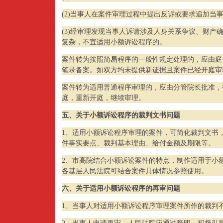
(2)当事人在案件审理过程中提出反诉或要求追加当
(3)经审理发现当事人诉请涉及人身关系争议、财产
复杂，不宜适用小额诉讼程序的。
案件转为按照简易程序的一般性规定处理的，应由庭
笔录备案。如双方均未提供新证据且案件已经开庭审
案件转为适用普通程序审理的，应由分管院长批准，
庭，重新开庭，继续审理。
五、关于小额诉讼程序的裁判文书问题
1、适用小额诉讼程序审理的案件，可简化裁判文书
件事实要点、裁判基本理由、给付金额及期限等。
2、市高院结合小额诉讼案件的特点，制作适用于小
各基层人民法院可结合案件具体情况参照使用。
六、关于适用小额诉讼程序的再审问题
1、当事人对适用小额诉讼程序审理案件所作的裁判