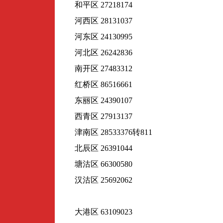
和平区 27218174
河西区 28131037
河东区 24130995
河北区 26242836
南开区 27483312
红桥区 86516661
东丽区 24390107
西青区 27913137
津南区 28533376转811
北辰区 26391044
塘沽区 66300580
汉沽区 25692062
大港区 63109023