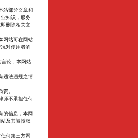
本站部分文章和
专业知识，服务
立即删除相关文
本网站可在网站
情况对使用者的
站言论，本网站
有违法违规之情
负责。
律师不承担任何
有的信息，本网
网站及其被授权
对任何第三方网